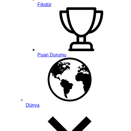
Fikstür
Puan Durumu
Dünya