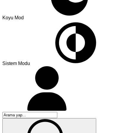
Koyu Mod
Sistem Modu