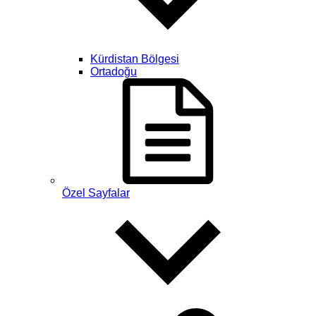
Kürdistan Bölgesi
Ortadoğu
Özel Sayfalar