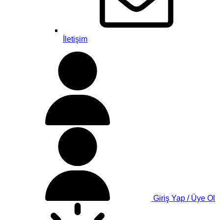
İletişim
Giriş Yap / Üye Ol