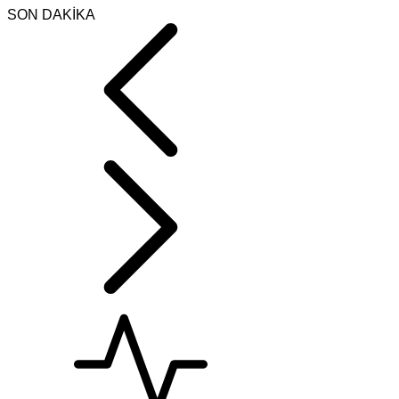
SON DAKİKA