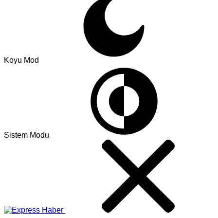
Koyu Mod
Sistem Modu