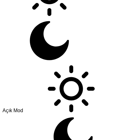
Açık Mod