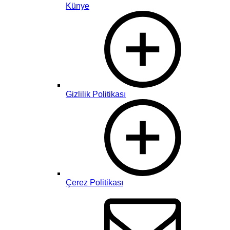
Künye
Gizlilik Politikası
Çerez Politikası