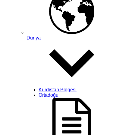
Dünya
Kürdistan Bölgesi
Ortadoğu