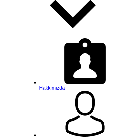
Hakkımızda