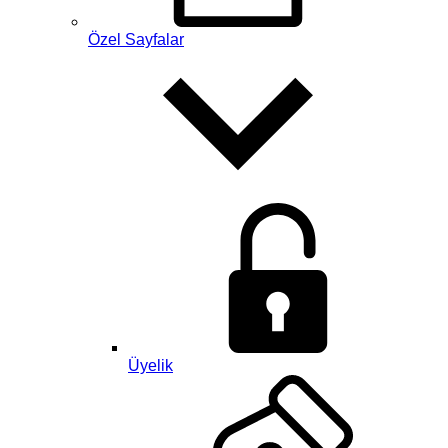
Özel Sayfalar
Üyelik