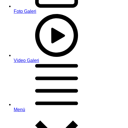
Foto Galeri
Video Galeri
Menü