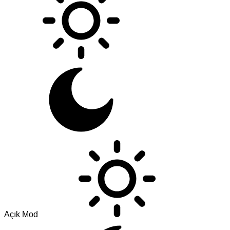
Açık Mod