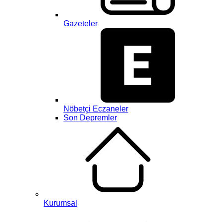
Gazeteler
Nöbetçi Eczaneler
Son Depremler
Kurumsal