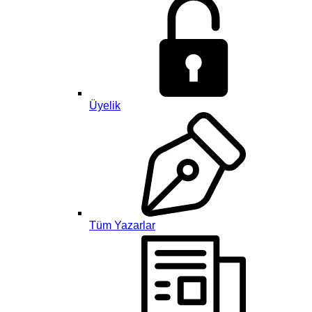
Üyelik
Tüm Yazarlar