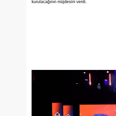
kurulacağının müjdesini verdi.