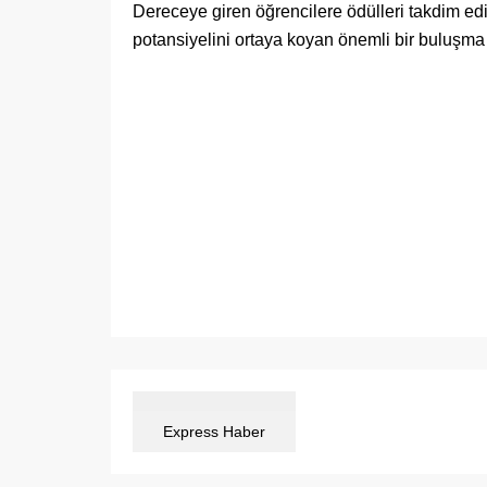
Dereceye giren öğrencilere ödülleri takdim ed
potansiyelini ortaya koyan önemli bir buluşma 
Express Haber