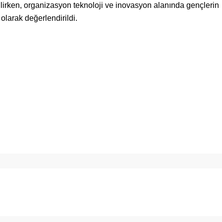
ilirken, organizasyon teknoloji ve inovasyon alanında gençlerin
olarak değerlendirildi.