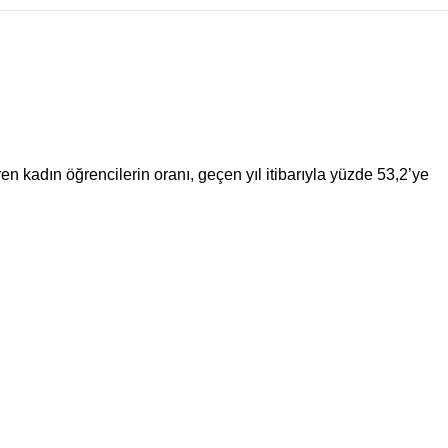
 kadın öğrencilerin oranı, geçen yıl itibarıyla yüzde 53,2’ye