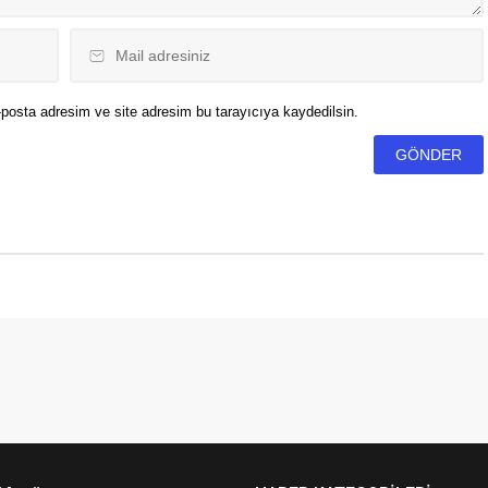
posta adresim ve site adresim bu tarayıcıya kaydedilsin.