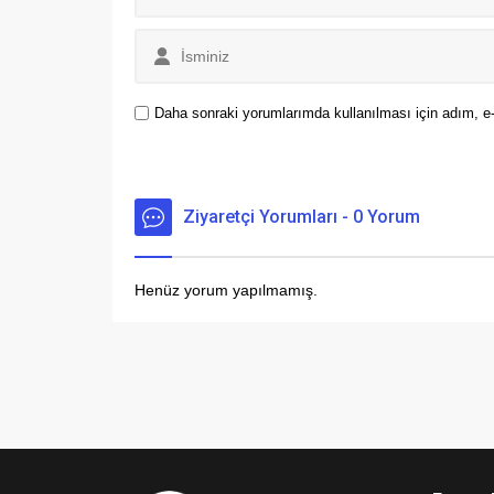
Daha sonraki yorumlarımda kullanılması için adım, e-
Ziyaretçi Yorumları - 0 Yorum
Henüz yorum yapılmamış.