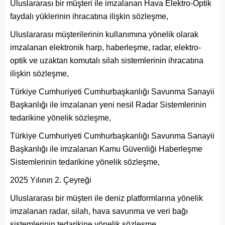
Uluslararası bir müşteri ile imzalanan Hava Elektro-Optik
faydalı yüklerinin ihracatına ilişkin sözleşme,
Uluslararası müşterilerinin kullanımına yönelik olarak
imzalanan elektronik harp, haberleşme, radar, elektro-
optik ve uzaktan komutalı silah sistemlerinin ihracatına
ilişkin sözleşme,
Türkiye Cumhuriyeti Cumhurbaşkanlığı Savunma Sanayii
Başkanlığı ile imzalanan yeni nesil Radar Sistemlerinin
tedarikine yönelik sözleşme,
Türkiye Cumhuriyeti Cumhurbaşkanlığı Savunma Sanayii
Başkanlığı ile imzalanan Kamu Güvenliği Haberleşme
Sistemlerinin tedarikine yönelik sözleşme,
2025 Yılının 2. Çeyreği
Uluslararası bir müşteri ile deniz platformlarına yönelik
imzalanan radar, silah, hava savunma ve veri bağı
sistemlerinin tedarikine yönelik sözleşme,