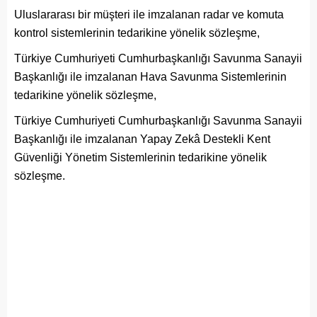
Uluslararası bir müşteri ile imzalanan radar ve komuta
kontrol sistemlerinin tedarikine yönelik sözleşme,
Türkiye Cumhuriyeti Cumhurbaşkanlığı Savunma Sanayii
Başkanlığı ile imzalanan Hava Savunma Sistemlerinin
tedarikine yönelik sözleşme,
Türkiye Cumhuriyeti Cumhurbaşkanlığı Savunma Sanayii
Başkanlığı ile imzalanan Yapay Zekâ Destekli Kent
Güvenliği Yönetim Sistemlerinin tedarikine yönelik
sözleşme.