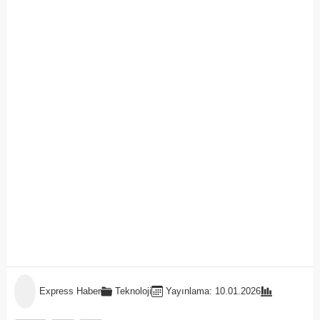
Express Haber
Teknoloji
Yayınlama: 10.01.2026