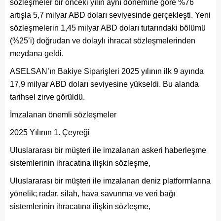
sözleşmeler bir önceki yılın aynı dönemine göre %76
artışla 5,7 milyar ABD doları seviyesinde gerçekleşti. Yeni
sözleşmelerin 1,45 milyar ABD doları tutarındaki bölümü
(%25’i) doğrudan ve dolaylı ihracat sözleşmelerinden
meydana geldi.
ASELSAN’ın Bakiye Siparişleri 2025 yılının ilk 9 ayında
17,9 milyar ABD doları seviyesine yükseldi. Bu alanda
tarihsel zirve görüldü.
İmzalanan önemli sözleşmeler
2025 Yılının 1. Çeyreği
Uluslararası bir müşteri ile imzalanan askeri haberleşme
sistemlerinin ihracatına ilişkin sözleşme,
Uluslararası bir müşteri ile imzalanan deniz platformlarına
yönelik; radar, silah, hava savunma ve veri bağı
sistemlerinin ihracatına ilişkin sözleşme,