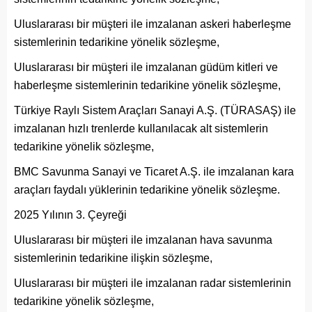
Uluslararası bir müşteri ile imzalanan askeri haberleşme
sistemlerinin tedarikine yönelik sözleşme,
Uluslararası bir müşteri ile imzalanan güdüm kitleri ve
haberleşme sistemlerinin tedarikine yönelik sözleşme,
Türkiye Raylı Sistem Araçları Sanayi A.Ş. (TÜRASAŞ) ile
imzalanan hızlı trenlerde kullanılacak alt sistemlerin
tedarikine yönelik sözleşme,
BMC Savunma Sanayi ve Ticaret A.Ş. ile imzalanan kara
araçları faydalı yüklerinin tedarikine yönelik sözleşme.
2025 Yılının 3. Çeyreği
Uluslararası bir müşteri ile imzalanan hava savunma
sistemlerinin tedarikine ilişkin sözleşme,
Uluslararası bir müşteri ile imzalanan radar sistemlerinin
tedarikine yönelik sözleşme,