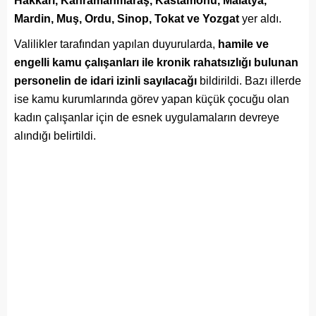
Hakkari, Kahramanmaraş, Kastamonu, Malatya,
Mardin, Muş, Ordu, Sinop, Tokat ve Yozgat
yer aldı.
Valilikler tarafından yapılan duyurularda,
hamile ve
engelli kamu çalışanları ile kronik rahatsızlığı bulunan
personelin de idari izinli sayılacağı
bildirildi. Bazı illerde
ise kamu kurumlarında görev yapan küçük çocuğu olan
kadın çalışanlar için de esnek uygulamaların devreye
alındığı belirtildi.