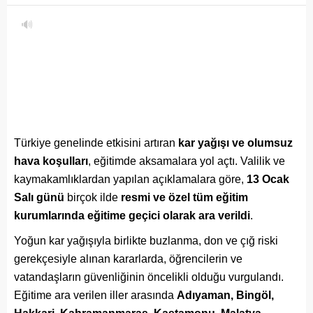
🔊
Türkiye genelinde etkisini artıran
kar yağışı ve olumsuz
hava koşulları
, eğitimde aksamalara yol açtı. Valilik ve
kaymakamlıklardan yapılan açıklamalara göre,
13 Ocak
Salı günü
birçok ilde
resmi ve özel tüm eğitim
kurumlarında eğitime geçici olarak ara verildi
.
Yoğun kar yağışıyla birlikte buzlanma, don ve çığ riski
gerekçesiyle alınan kararlarda, öğrencilerin ve
vatandaşların güvenliğinin öncelikli olduğu vurgulandı.
Eğitime ara verilen iller arasında
Adıyaman, Bingöl,