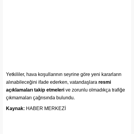
Yetkililer, hava koşullarının seyrine göre yeni kararların
alınabileceğini ifade ederken, vatandaşlara
resmi
açıklamaları takip etmeleri
ve zorunlu olmadıkça trafiğe
çıkmamaları çağrısında bulundu.
Kaynak:
HABER MERKEZİ