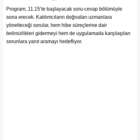
Program, 11.15’te başlayacak soru-cevap bölümüyle
sona erecek. Katılımcıların doğrudan uzmanlara
yönelteceği sorular, hem hibe süreçlerine dair
belirsizlikleri gidermeyi hem de uygulamada karşılaşılan
sorunlara yanıt aramayı hedefliyor.