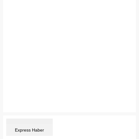
Express Haber