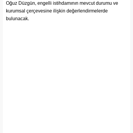
Oğuz Düzgün, engelli istihdamının mevcut durumu ve
kurumsal çerçevesine ilişkin değerlendirmelerde
bulunacak.