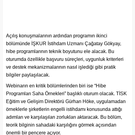
Açılış konuşmalarının ardından programın ikinci
bölümünde İŞKUR İstihdam Uzmanı Çağatay Gökyay,
hibe programlarının teknik boyutunu ele alacak. Bu
oturumda özellikle başvuru süreçleri, uygunluk kriterleri
ve destek mekanizmalarının nasıl işlediği gibi pratik
bilgiler paylaşılacak.
Webinarın en kritik bölümlerinden biri ise “Hibe
Programları Saha Örnekleri” başlıklı oturum olacak. TİSK
Eğitim ve Gelişim Direktörü Gürhan Höke, uygulamadan
örneklerle şirketlerin engelli istihdamı konusunda attığı
adımları ve karşılaşılan zorlukları aktaracak. Bu bölüm,
teorik bilginin sahadaki karşılığını görmek açısından
önemli bir pencere açıyor.