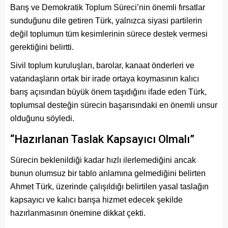
Barış ve Demokratik Toplum Süreci’nin önemli fırsatlar
sunduğunu dile getiren Türk, yalnızca siyasi partilerin
değil toplumun tüm kesimlerinin sürece destek vermesi
gerektiğini belirtti.
Sivil toplum kuruluşları, barolar, kanaat önderleri ve
vatandaşların ortak bir irade ortaya koymasının kalıcı
barış açısından büyük önem taşıdığını ifade eden Türk,
toplumsal desteğin sürecin başarısındaki en önemli unsur
olduğunu söyledi.
“Hazırlanan Taslak Kapsayıcı Olmalı”
Sürecin beklenildiği kadar hızlı ilerlemediğini ancak
bunun olumsuz bir tablo anlamına gelmediğini belirten
Ahmet Türk, üzerinde çalışıldığı belirtilen yasal taslağın
kapsayıcı ve kalıcı barışa hizmet edecek şekilde
hazırlanmasının önemine dikkat çekti.