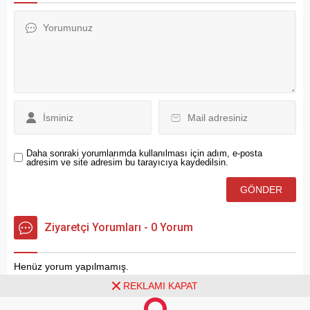
Daha sonraki yorumlarımda kullanılması için adım, e-posta
adresim ve site adresim bu tarayıcıya kaydedilsin.
Ziyaretçi Yorumları - 0 Yorum
Henüz yorum yapılmamış.
REKLAMI KAPAT