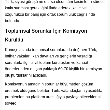
Türk, siyasi görüşü ne olursa olsun tüm kesimlerin sürece
katkı sunması gerektiğini ifade ederek, kalıcı ve
özgürlükçü bir barış için ortak sorumluluk çağrısında
bulundu.
Toplumsal Sorunlar İçin Komisyon
Kuruldu
Konuşmasında toplumsal sorunlara da değinen Türk,
intihar vakaları, kan davaları ve gençlerin yaşadığı
sorunlarla ilgili sivil toplum kuruluşları ve kanaat
önderlerinden oluşan yaklaşık 60-70 kişilik bir komisyon
oluşturduklarını açıkladı.
Komisyonun amacının sorunlar büyümeden çözüm
üretmek olduğunu belirten Türk, vatandaşların yaşadıkları
problemleri bu platform aracılığıyla paylaşabileceklerini
söyledi.