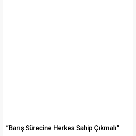
“Barış Sürecine Herkes Sahip Çıkmalı”