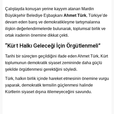
Çalıştayda konuşan yerine kayyım atanan Mardin
Büyükşehir Belediye Eşbaşkanı
Ahmet Türk
, Türkiye’de
devam eden barış ve demokratikleşme tartışmalarına
ilişkin değerlendirmelerde bulunarak, toplumsal birlik ve
ortak iradenin önemine dikkat çekti.
“Kürt Halkı Geleceği İçin Örgütlenmeli”
Tarihi bir süreçten geçildiğini ifade eden Ahmet Türk, Kürt
toplumunun demokratik siyaset zemininde daha güçlü
şekilde örgütlenmesi gerektiğini söyledi.
Türk, halkın birlik içinde hareket etmesinin önemine vurgu
yaparak, demokratik temsilin güçlenmesi halinde
Kürtlerin siyaset dışına itilemeyeceğini savundu.