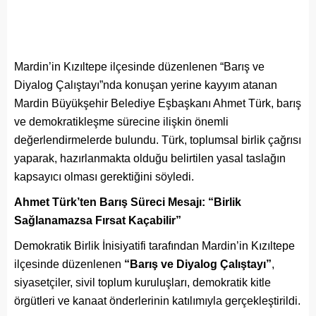
Mardin’in Kızıltepe ilçesinde düzenlenen “Barış ve
Diyalog Çalıştayı”nda konuşan yerine kayyım atanan
Mardin Büyükşehir Belediye Eşbaşkanı Ahmet Türk, barış
ve demokratikleşme sürecine ilişkin önemli
değerlendirmelerde bulundu. Türk, toplumsal birlik çağrısı
yaparak, hazırlanmakta olduğu belirtilen yasal taslağın
kapsayıcı olması gerektiğini söyledi.
Ahmet Türk’ten Barış Süreci Mesajı: “Birlik
Sağlanamazsa Fırsat Kaçabilir”
Demokratik Birlik İnisiyatifi tarafından Mardin’in Kızıltepe
ilçesinde düzenlenen
“Barış ve Diyalog Çalıştayı”
,
siyasetçiler, sivil toplum kuruluşları, demokratik kitle
örgütleri ve kanaat önderlerinin katılımıyla gerçekleştirildi.