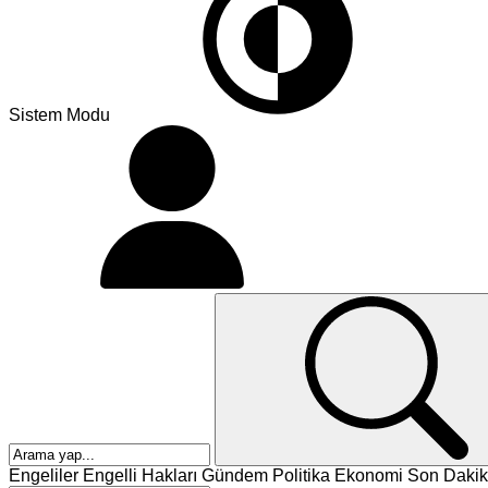
Sistem Modu
Engeliler
Engelli Hakları
Gündem
Politika
Ekonomi
Son Dakik