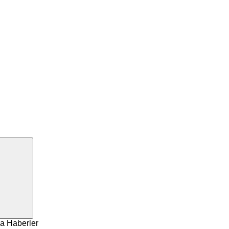
a Haberler