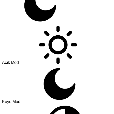
Açık Mod
Koyu Mod